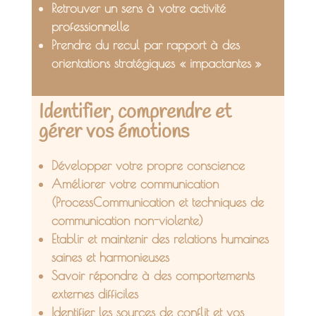
Retrouver un sens à votre activité
professionnelle
Prendre du recul par rapport à des
orientations stratégiques « impactantes »
Identifier, comprendre et
gérer vos émotions
Développer votre propre conscience
Améliorer votre communication
(ProcessCommunication et techniques de
communication non-violente)
Etablir et maintenir des relations humaines
saines et harmonieuses
Savoir répondre à des comportements
externes difficiles
Identifier les sources de conflit et vos