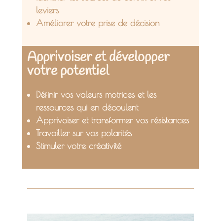
leviers
Améliorer votre prise de décision
Apprivoiser et développer
votre potentiel
Définir vos valeurs motrices et les
ressources qui en découlent
Apprivoiser et transformer vos résistances
Travailler sur vos polarités
Stimuler votre créativité