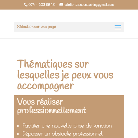
079 - 603 85 18
latelier.de.soi.coaching@gmail.com
Sélectionner une page
Thématiques sur
lesquelles je peux vous
accompagner
Vous réaliser
professionnellement
Faciliter une nouvelle prise de fonction
Dépasser un obstacle professionnel